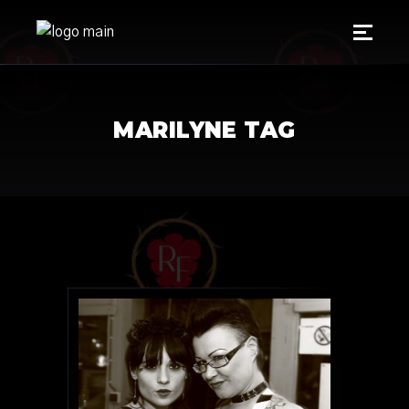
MARILYNE TAG