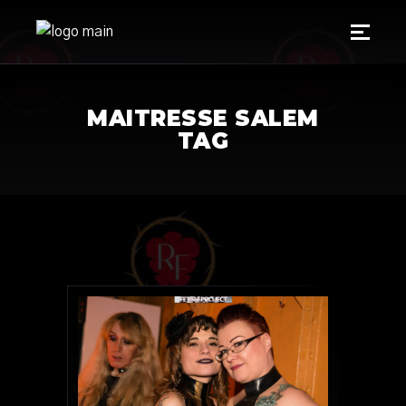
MAITRESSE SALEM
TAG