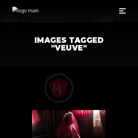
IMAGES TAGGED
"VEUVE"