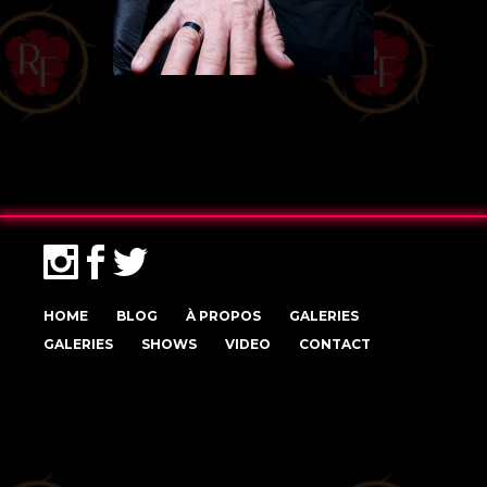
HOME
BLOG
À PROPOS
GALERIES
GALERIES
SHOWS
VIDEO
CONTACT