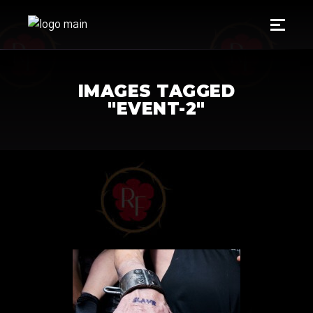
IMAGES TAGGED
"EVENT-2"